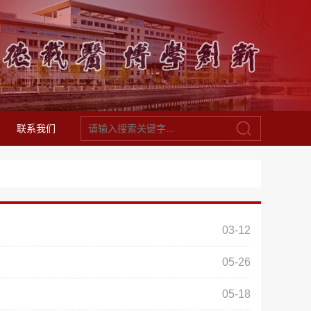
联系我们
03-12
05-26
05-18