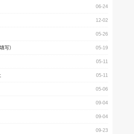
06-24
12-02
05-26
器填写）
05-19
05-11
上
05-11
05-06
09-04
09-04
09-23