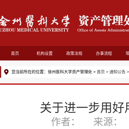
首页
机构设置
政策法规
办事流程
您当前所在的位置：徐州医科大学资产管理处 >
首页 >
通知公告 
关于进一步用好
作者： 来源： 发