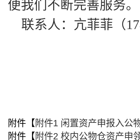
便我们不断完善服务。
联系人：亢菲菲（
17
附件【
附件1 闲置资产申报入公物
附件【
附件2 校内公物仓资产申领.