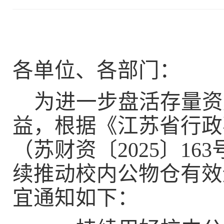
各单位、各部门：
为进一步盘活存量资
益，
根据《江苏省行政
（苏财资〔
2025
〕
163
续推动校内公物仓有效
宜通知如下：