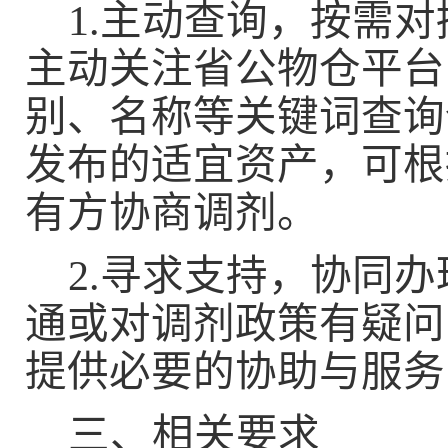
1.
主动查询，按需对
主动关注省公物仓平台
别、名称等关键词查询
发布的适宜资产，可根
有方协商调剂。
2.
寻求支持，协同办
通或对调剂政策有疑问
提供必要的协助与服务
三、相关要求