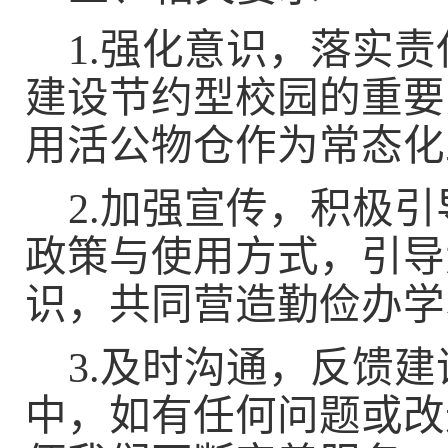
1.
强化意识，落实责
建设节约型校园的重要
用活公物仓作为常态化
2.
加强宣传，积极引
政策与使用方式，引导
识，共同营造勤俭办学
3.
及时沟通，反馈建
中，如有任何问题或改