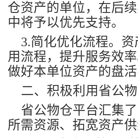
仓资产的单位，在后续
中将予以优先支持。
3.
简化优化流程。
资
用
流程，提升服务效率
做好本单位资产的盘活
二、积极利用省公物
省公物仓平台汇集了
所需资源、拓宽资产供