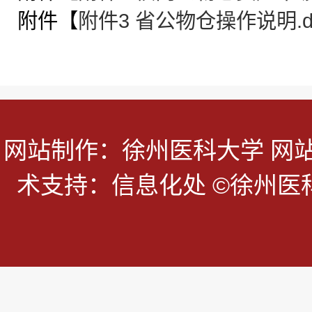
附件【
附件3 省公物仓操作说明.d
网站制作：徐州医科大学 网
术支持：信息化处 ©徐州医科大