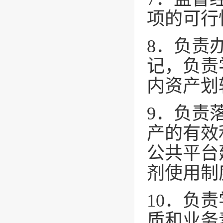
项的可行
8．负责
记，负责
内资产划
9．负责
产的有效
公共平台
剂使用制
10．负
质和业务