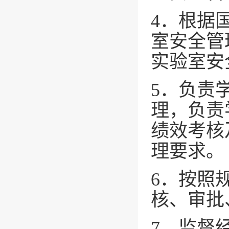
4．根据
室安全管
实验室安
5．负责
理，负责
绩效考核
理要求。
6．按照
核、审批
7．监督