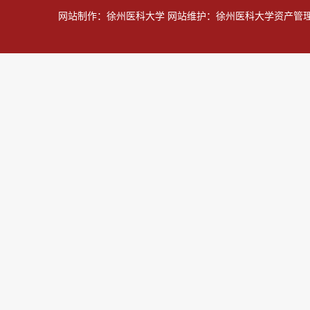
网站制作：徐州医科大学 网站维护：徐州医科大学资产管理处 技