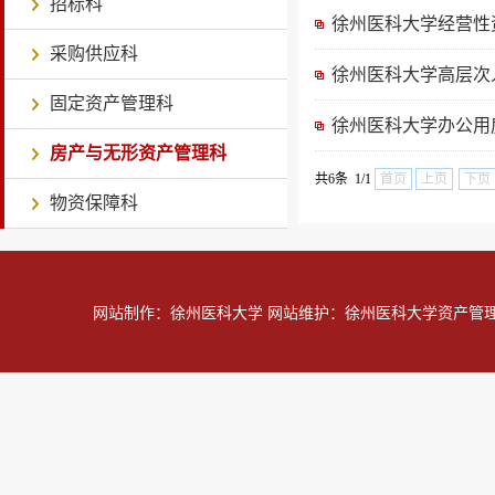
招标科
徐州医科大学经营性
采购供应科
徐州医科大学高层次
固定资产管理科
徐州医科大学办公用
房产与无形资产管理科
共6条 1/1
首页
上页
下页
物资保障科
网站制作：徐州医科大学 网站维护：徐州医科大学资产管理处 技