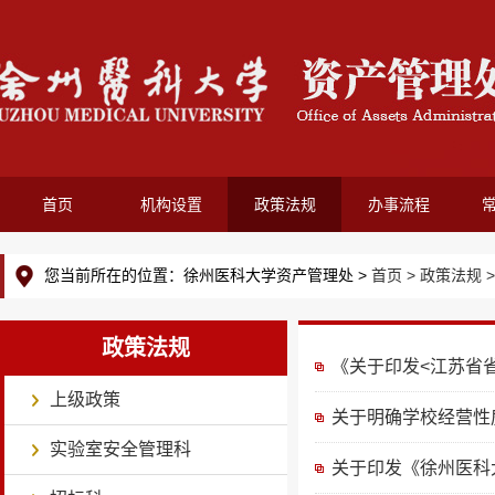
首页
机构设置
政策法规
办事流程
您当前所在的位置：徐州医科大学资产管理处 >
首页 >
政策法规 
政策法规
《关于印发<江苏省省
上级政策
关于明确学校经营性
实验室安全管理科
关于印发《徐州医科